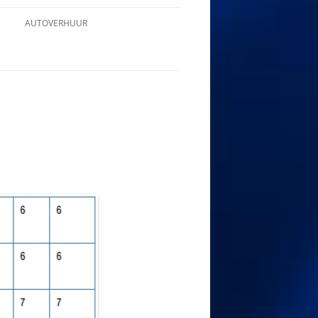
AUTOVERHUUR