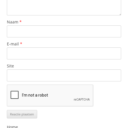
Naam
*
E-mail
*
Site
Home