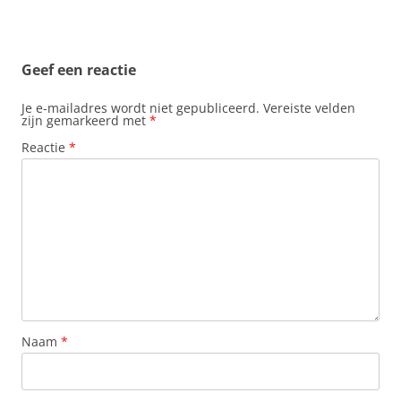
Geef een reactie
Je e-mailadres wordt niet gepubliceerd.
Vereiste velden
zijn gemarkeerd met
*
Reactie
*
Naam
*